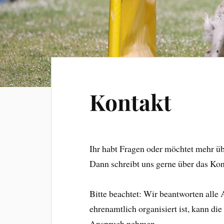
Kontakt
Ihr habt Fragen oder möchtet mehr üb
Dann schreibt uns gerne über das Kon
Bitte beachtet: Wir beantworten alle
ehrenamtlich organisiert ist, kann di
Anspruch nehmen.