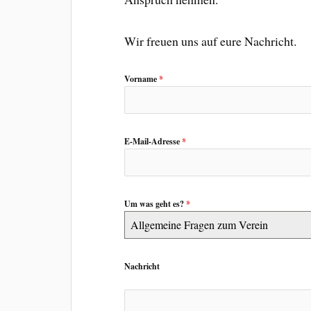
Wir freuen uns auf eure Nachricht.
Vorname
*
E-Mail-Adresse
*
Um was geht es?
*
Allgemeine Fragen zum Verein
Nachricht