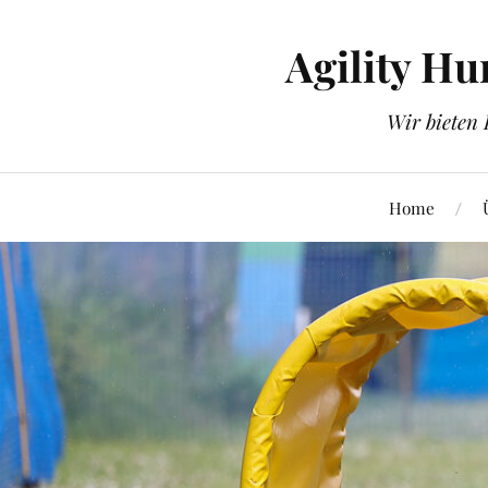
Agility Hu
Wir bieten 
Home