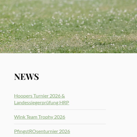
NEWS
Hoopers Turnier 2026 &
Landessiegerprüfung HRP
Wink Team Trophy 2026
PfingstROsenturnier 2026