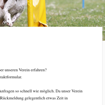
er unseren Verein erfahren?
taktformular.
 Anfragen so schnell wie möglich. Da unser Verein
e Rückmeldung gelegentlich etwas Zeit in