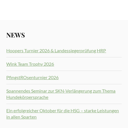
NEWS
Hoopers Turnier 2026 & Landessiegerprüfung HRP
Wink Team Trophy 2026
PfingstROsenturnier 2026
Spannendes Seminar zur SKN-Verlängerung zum Thema
Hundekörpersprache
Ein erfolgreicher Oktober für die HSG – starke Leistungen
in allen Sparten