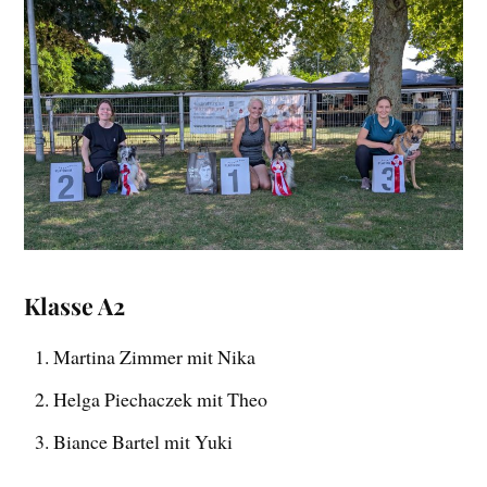
Klasse A2
Martina Zimmer mit Nika
Helga Piechaczek mit Theo
Biance Bartel mit Yuki