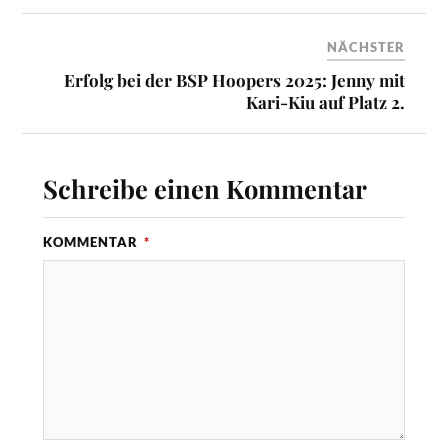
NÄCHSTER
Erfolg bei der BSP Hoopers 2025: Jenny mit
Kari-Kiu auf Platz 2.
Schreibe einen Kommentar
KOMMENTAR
*