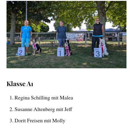
Klasse A1
Regina Schilling mit Malea
Susanne Altenberg mit Jeff
Dorit Freisen mit Molly