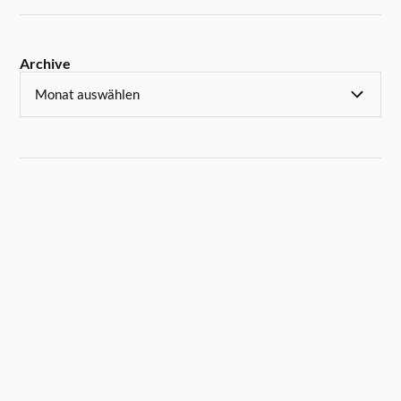
Archive