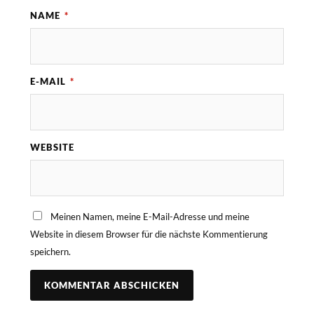
NAME
*
E-MAIL
*
WEBSITE
Meinen Namen, meine E-Mail-Adresse und meine
Website in diesem Browser für die nächste Kommentierung
speichern.