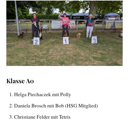
Klasse A0
Helga Piechaczek mit Polly
Daniela Brosch mit Bob
(HSG Mitglied)
Christiane Felder mit Tetris