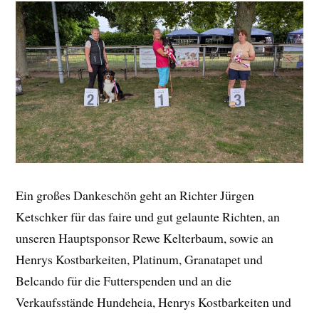
Ein großes Dankeschön geht an Richter Jürgen
Ketschker für das faire und gut gelaunte Richten, an
unseren Hauptsponsor Rewe Kelterbaum, sowie an
Henrys Kostbarkeiten, Platinum, Granatapet und
Belcando für die Futterspenden und an die
Verkaufsstände Hundeheia, Henrys Kostbarkeiten und