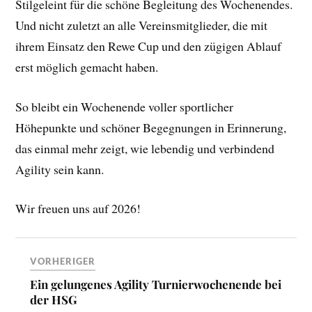
Stilgeleint für die schöne Begleitung des Wochenendes.
Und nicht zuletzt an alle Vereinsmitglieder, die mit
ihrem Einsatz den Rewe Cup und den zügigen Ablauf
erst möglich gemacht haben.
So bleibt ein Wochenende voller sportlicher
Höhepunkte und schöner Begegnungen in Erinnerung,
das einmal mehr zeigt, wie lebendig und verbindend
Agility sein kann.
Wir freuen uns auf 2026!
VORHERIGER
Ein gelungenes Agility Turnierwochenende bei
der HSG