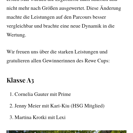
nicht mehr nach Größen ausgewertet. Diese Änderung
machte die Leistungen auf den Parcours besser
vergleichbar und brachte eine neue Dynamik in die
Wertung.
Wir freuen uns über die starken Leistungen und
gratulieren allen Gewinnerinnen des Rewe Cups:
Klasse A3
Cornelia Gauter mit Prime
Jenny Meier mit Kari-Kiu
(HSG Mitglied)
Martina Krotki mit Lexi