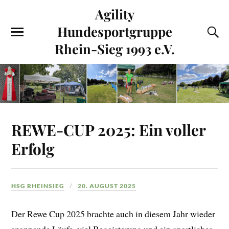
Agility
Hundesportgruppe
Rhein-Sieg 1993 e.V.
REWE-CUP 2025: Ein voller
Erfolg
HSG RHEINSIEG
20. AUGUST 2025
Der Rewe Cup 2025 brachte auch in diesem Jahr wieder