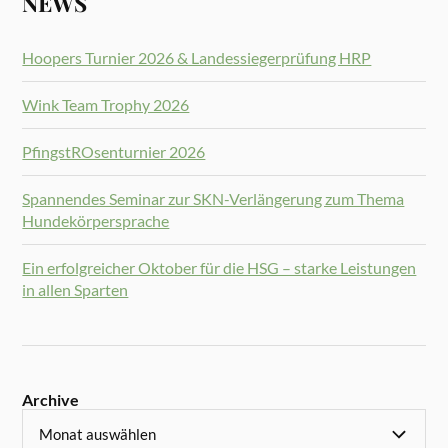
NEWS
Hoopers Turnier 2026 & Landessiegerprüfung HRP
Wink Team Trophy 2026
PfingstROsenturnier 2026
Spannendes Seminar zur SKN-Verlängerung zum Thema
Hundekörpersprache
Ein erfolgreicher Oktober für die HSG – starke Leistungen
in allen Sparten
Archive