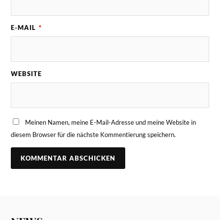
E-MAIL
*
WEBSITE
Meinen Namen, meine E-Mail-Adresse und meine Website in
diesem Browser für die nächste Kommentierung speichern.