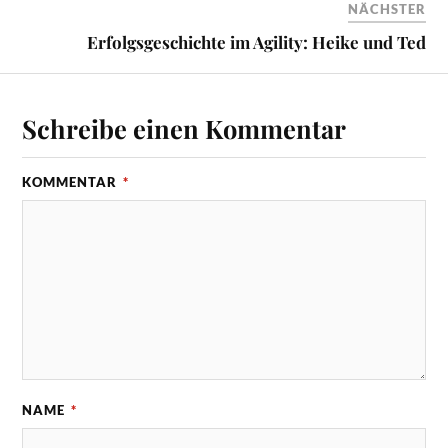
NÄCHSTER
Erfolgsgeschichte im Agility: Heike und Ted
Schreibe einen Kommentar
KOMMENTAR
*
NAME
*