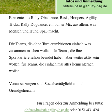
Elemente aus Rally-Obedience, Basis, Hoopers, Agility,
Tricks, Rally-Dogdance, ein bunter Mix aus allem, was
Mensch und Hund Spaß macht.
Für Teams, die ohne Turnierambitionen einfach was
zusammen machen wollen, für Teams, die ihre
Sportkarriere schon beendet haben, aber weiter aktiv sein
wollen, für Teams, die einfach mal alles kennenlernen
wollen.
Voraussetzungen sind Sozialverträglichkeit und
Grundgehorsam.
Für Fragen oder zur Anmeldung bei Jutta:
obfrau-basis@agility-hsg.de
oder 0151-43142411