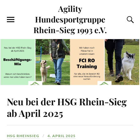
Agility
Hundesportgruppe
Rhein-Sieg 1993 e.V.
Neu bei der HSG Rhein-Sieg
ab April 2025
HSG RHEINSIEG
4. APRIL 2025