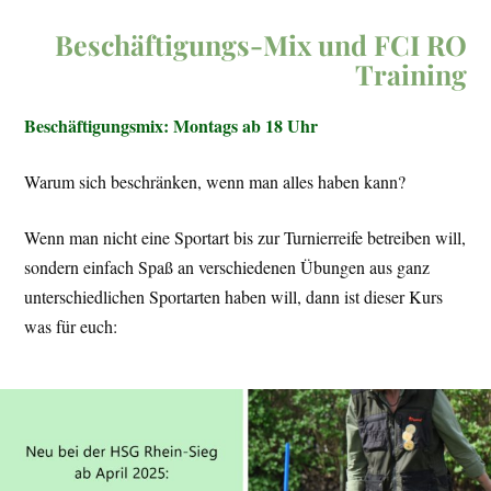
Beschäftigungs-Mix und FCI RO
Training
Beschäftigungsmix: Montags ab 18 Uhr
Warum sich beschränken, wenn man alles haben kann?
Wenn man nicht eine Sportart bis zur Turnierreife betreiben will,
sondern einfach Spaß an verschiedenen Übungen aus ganz
unterschiedlichen Sportarten haben will, dann ist dieser Kurs
was für euch: