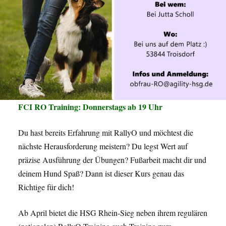
FCI RO Training: Donnerstags ab 19 Uhr
Du hast bereits Erfahrung mit RallyO und möchtest die
nächste Herausforderung meistern? Du legst Wert auf
präzise Ausführung der Übungen? Fußarbeit macht dir und
deinem Hund Spaß? Dann ist dieser Kurs genau das
Richtige für dich!
Ab April bietet die HSG Rhein-Sieg neben ihrem regulären